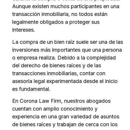
Aunque existen muchos participantes en una
transacción inmobiliaria, no todos están
legalmente obligados a proteger sus
intereses.
La compra de un bien raíz suele ser una de las
inversiones más importantes que una persona
o empresa realiza. Debido a la complejidad
del derecho de bienes raíces y de las
transacciones inmobiliarias, contar con
asesoría legal experimentada desde el inicio
es fundamental.
En Corona Law Firm, nuestros abogados
cuentan con amplio conocimiento y
experiencia en una gran variedad de asuntos
de bienes raíces y trabajan de cerca con los