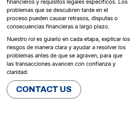
financieros y requisitos legales específicos. Los
problemas que se descubren tarde en el
proceso pueden causar retrasos, disputas o
consecuencias financieras a largo plazo.
Nuestro rol es guiarlo en cada etapa, explicar los
riesgos de manera clara y ayudar a resolver los
problemas antes de que se agraven, para que
las transacciones avancen con confianza y
claridad.
CONTACT US