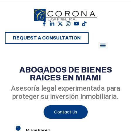
REQUEST A CONSULTATION
ABOGADOS DE BIENES
RAÍCES EN MIAMI
Asesoría legal experimentada para
proteger su inversión inmobiliaria.
Contact Us
Miami Based