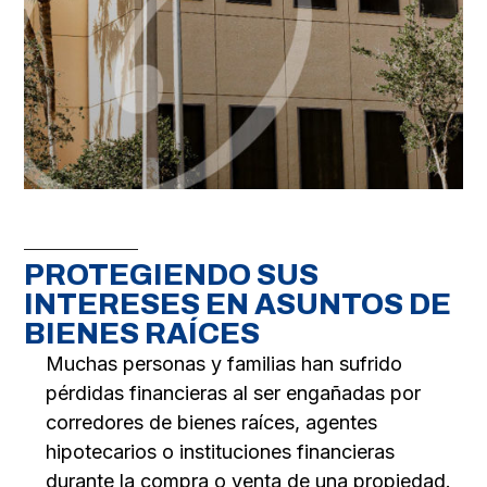
PROTEGIENDO SUS
INTERESES EN ASUNTOS DE
BIENES RAÍCES
Muchas personas y familias han sufrido
pérdidas financieras al ser engañadas por
corredores de bienes raíces, agentes
hipotecarios o instituciones financieras
durante la compra o venta de una propiedad.