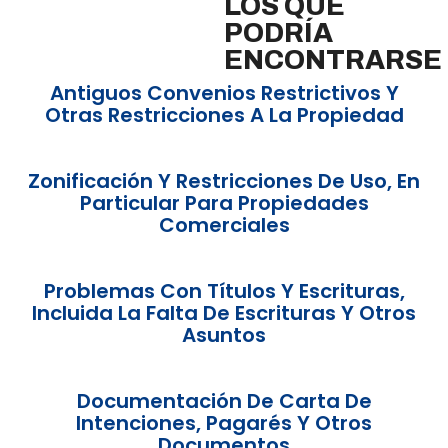
LOS QUE
PODRÍA
ENCONTRARSE
Antiguos Convenios Restrictivos Y
Otras Restricciones A La Propiedad
Zonificación Y Restricciones De Uso, En
Particular Para Propiedades
Comerciales
Problemas Con Títulos Y Escrituras,
Incluida La Falta De Escrituras Y Otros
Asuntos
Documentación De Carta De
Intenciones, Pagarés Y Otros
Documentos