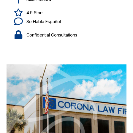
4.9 Stars
Se Habla Español
Confidential Consultations