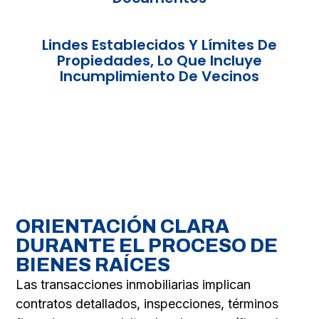
Lindes Establecidos Y Límites De
Propiedades, Lo Que Incluye
Incumplimiento De Vecinos
ORIENTACIÓN CLARA
DURANTE EL PROCESO DE
BIENES RAÍCES
Las transacciones inmobiliarias implican
contratos detallados, inspecciones, términos