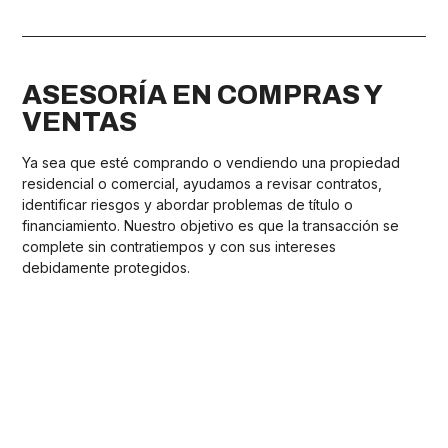
ASESORÍA EN COMPRAS Y
VENTAS
Ya sea que esté comprando o vendiendo una propiedad
residencial o comercial, ayudamos a revisar contratos,
identificar riesgos y abordar problemas de título o
financiamiento. Nuestro objetivo es que la transacción se
complete sin contratiempos y con sus intereses
debidamente protegidos.