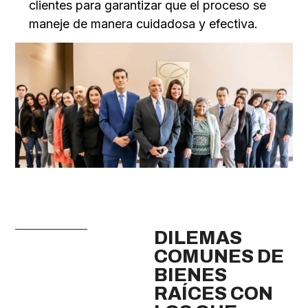
clientes para garantizar que el proceso se
maneje de manera cuidadosa y efectiva.
DILEMAS
COMUNES DE
BIENES
RAÍCES CON